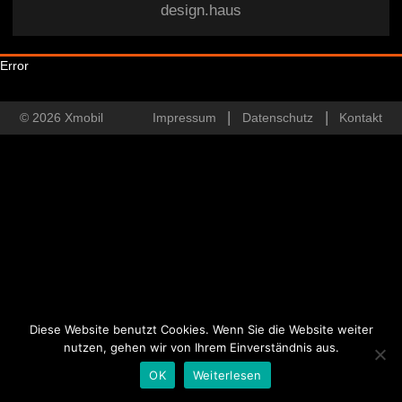
design.haus
Error
© 2026 Xmobil
Impressum
Datenschutz
Kontakt
Diese Website benutzt Cookies. Wenn Sie die Website weiter
nutzen, gehen wir von Ihrem Einverständnis aus.
OK
Weiterlesen