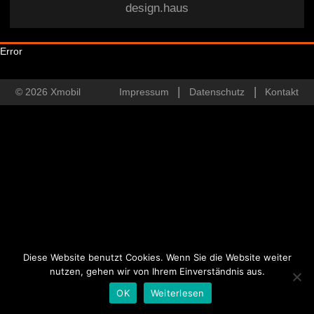
design.haus
Error
© 2026 Xmobil
Impressum
Datenschutz
Kontakt
Diese Website benutzt Cookies. Wenn Sie die Website weiter
nutzen, gehen wir von Ihrem Einverständnis aus.
OK
Weiterlesen