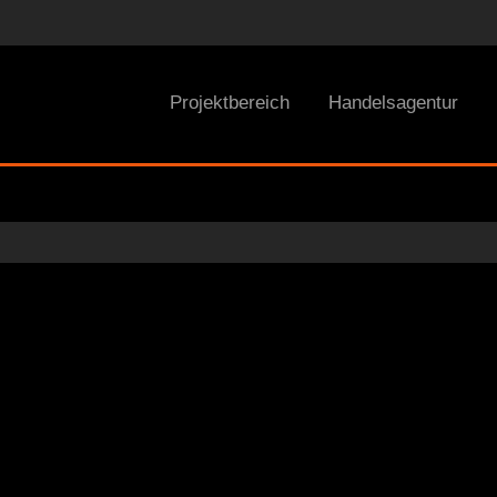
Projektbereich
Handelsagentur