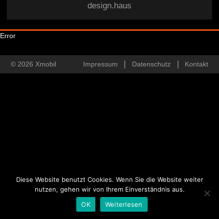
design.haus
Error
© 2026 Xmobil
Impressum
Datenschutz
Kontakt
Diese Website benutzt Cookies. Wenn Sie die Website weiter
nutzen, gehen wir von Ihrem Einverständnis aus.
OK
Weiterlesen