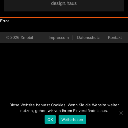
design.haus
Error
© 2026 Xmobil
Impressum
Datenschutz
Kontakt
Diese Website benutzt Cookies. Wenn Sie die Website weiter
nutzen, gehen wir von Ihrem Einverständnis aus.
OK
Weiterlesen