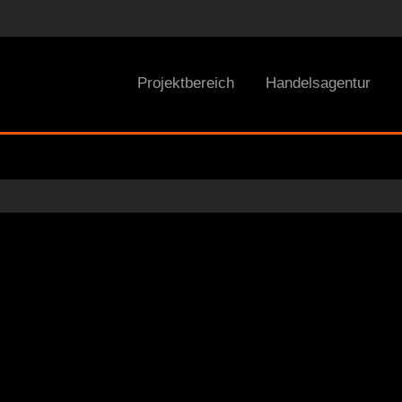
Projektbereich
Handelsagentur