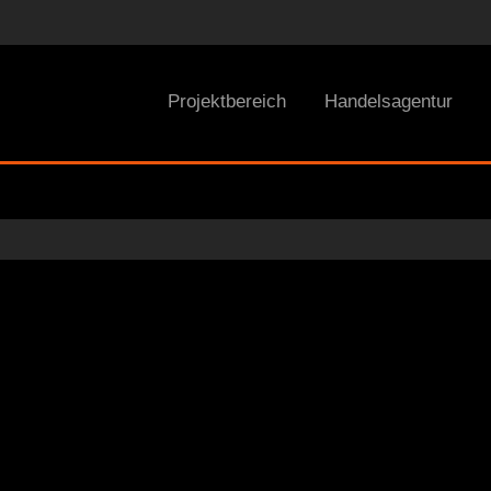
Projektbereich
Handelsagentur