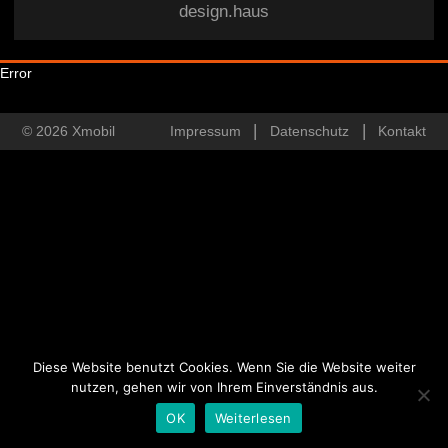
design.haus
Error
© 2026 Xmobil
Impressum
Datenschutz
Kontakt
Diese Website benutzt Cookies. Wenn Sie die Website weiter
nutzen, gehen wir von Ihrem Einverständnis aus.
OK
Weiterlesen