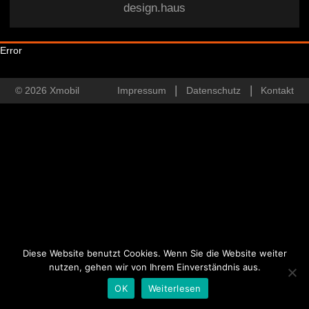
design.haus
Error
© 2026 Xmobil
Impressum
Datenschutz
Kontakt
Diese Website benutzt Cookies. Wenn Sie die Website weiter
nutzen, gehen wir von Ihrem Einverständnis aus.
OK
Weiterlesen