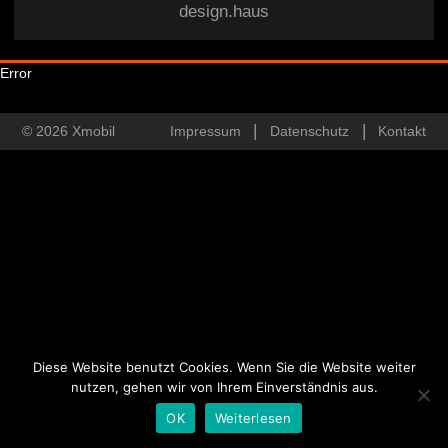
design.haus
Error
© 2026 Xmobil
Impressum
Datenschutz
Kontakt
Diese Website benutzt Cookies. Wenn Sie die Website weiter
nutzen, gehen wir von Ihrem Einverständnis aus.
OK
Weiterlesen