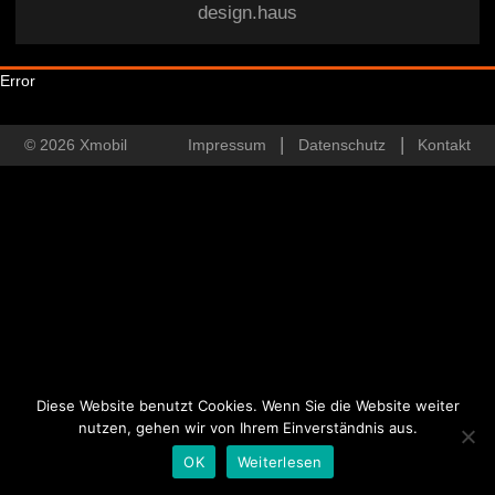
design.haus
Error
© 2026 Xmobil
Impressum
Datenschutz
Kontakt
Diese Website benutzt Cookies. Wenn Sie die Website weiter
nutzen, gehen wir von Ihrem Einverständnis aus.
OK
Weiterlesen