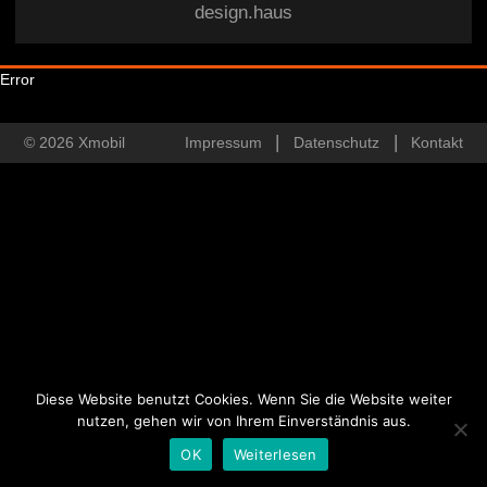
design.haus
Error
© 2026 Xmobil
Impressum
Datenschutz
Kontakt
Diese Website benutzt Cookies. Wenn Sie die Website weiter
nutzen, gehen wir von Ihrem Einverständnis aus.
OK
Weiterlesen