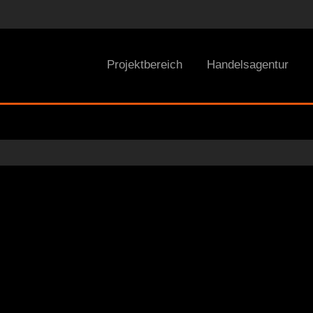
Projektbereich
Handelsagentur