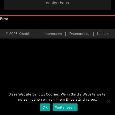
design.haus
Error
© 2026 Xmobil
Impressum
Datenschutz
Kontakt
Diese Website benutzt Cookies. Wenn Sie die Website weiter
nutzen, gehen wir von Ihrem Einverständnis aus.
OK
Weiterlesen