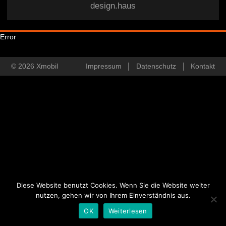
design.haus
Error
© 2026 Xmobil
Impressum
Datenschutz
Kontakt
Diese Website benutzt Cookies. Wenn Sie die Website weiter
nutzen, gehen wir von Ihrem Einverständnis aus.
OK
Weiterlesen