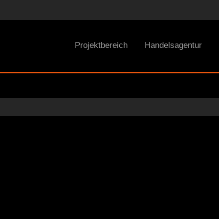
Projektbereich
Handelsagentur